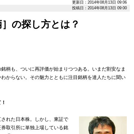
更新日：2014年08月13日 09:06
投稿日：2014年08月13日 09:00
柄］の探し方とは？
の銘柄も、ついに再評価が始まりつつある。いまだ割安なま
かわからない。その魅力とともに注目銘柄を達人たちに聞い
て！
された日本株。しかし、東証で
証券取引所に単独上場している銘