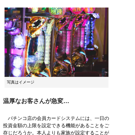
写真はイメージ
温厚なお客さんが急変…
パチンコ店の会員カードシステムには、一日の
投資金額の上限を設定できる機能があることをご
存じだろうか。本人よりも家族が設定することが