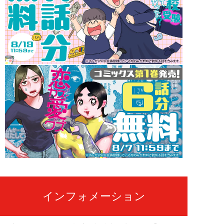
インフォメーション