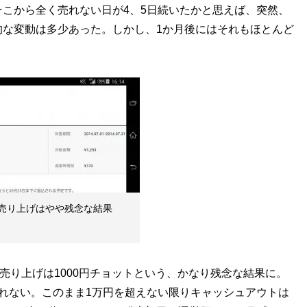
こから全く売れない日が4、5日続いたかと思えば、突然、
的な変動は多少あった。しかし、1か月後にはそれもほとんど
売り上げはやや残念な結果
売り上げは1000円チョットという、かなり残念な結果に。
れない。このまま1万円を超えない限りキャッシュアウトは