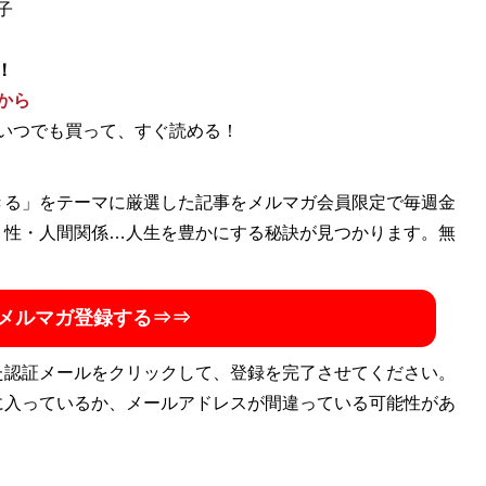
子
！
から
いつでも買って、すぐ読める！
きる」をテーマに厳選した記事をメルマガ会員限定で毎週金
・性・人間関係…人生を豊かにする秘訣が見つかります。無
メルマガ登録する⇒⇒
た認証メールをクリックして、登録を完了させてください。
に入っているか、メールアドレスが間違っている可能性があ