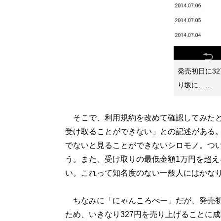
発売初日に3
り坂に……
そこで、利用規約を改めて確認してみたと
受け取ることができない」との記述がある
でないと見ることができないシロモノ。つ
う。また、受け取りの最低金額1万円を超え
い。これって知名度のない一般人にはかな
ちなみに「にゃんころべー」だが、発売初
ため、いきなり327円を売り上げることに