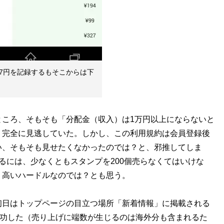
27円を記録するもそこからは下
ころ、そもそも「分配金（収入）は1万円以上にならないと
。完全に見逃していた。しかし、この利用規約は会員登録後
い、そもそも見せたくなかったのでは？と、邪推してしま
るには、少なくともスタンプを200個売らなくてはいけな
り高いハードルなのでは？とも思う。
日はトップページの目立つ場所「新着情報」に掲載される
成功した（売り上げに端数が生じるのは海外分も含まれるた