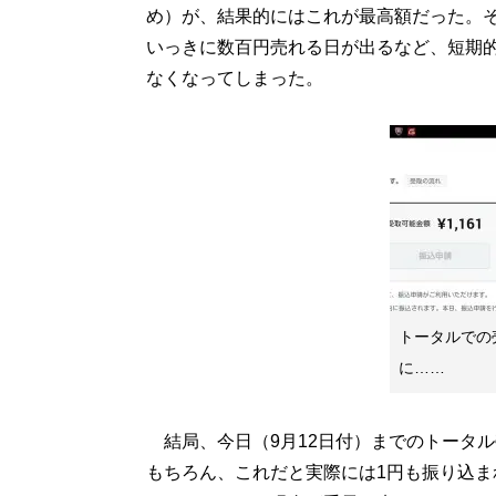
め）が、結果的にはこれが最高額だった。そ
いっきに数百円売れる日が出るなど、短期
なくなってしまった。
トータルでの
に……
結局、今日（9月12日付）までのトータル
もちろん、これだと実際には1円も振り込ま