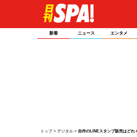
新着
ニュース
エンタメ
トップ
デジタル
自作のLINEスタンプ販売はどれ