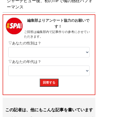
ジャーデビュー後、初のTIFで魂の熱狂パフォ
ーマンス
この記者は、他にもこんな記事を書いています