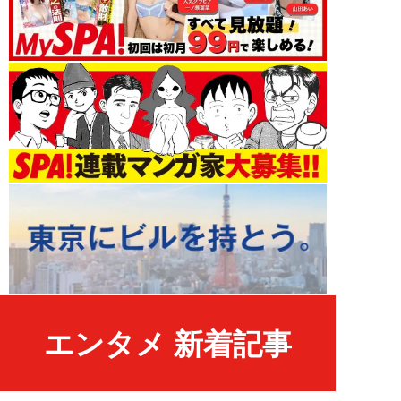
エンタメ 新着記事