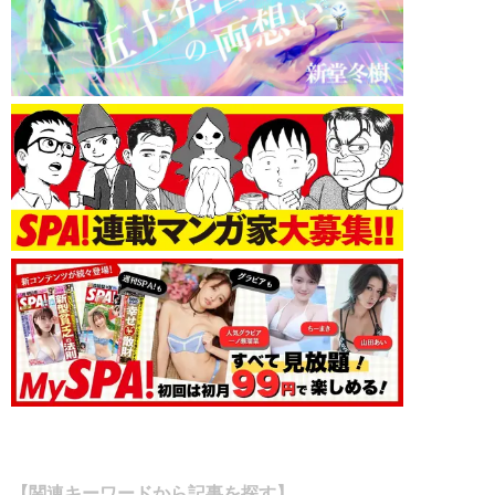
【関連キーワードから記事を探す】