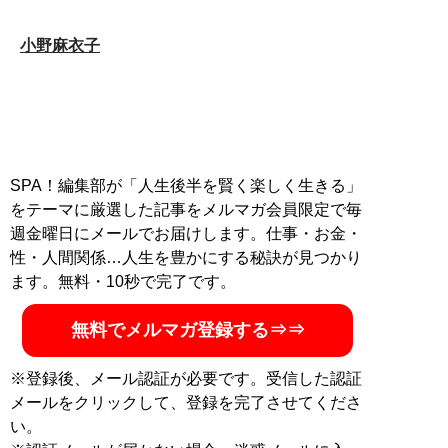
小野麻衣子
SPA！編集部が「人生後半を賢く楽しく生きる」
をテーマに厳選した記事をメルマガ会員限定で毎
週金曜日にメールでお届けします。仕事・お金・
性・人間関係…人生を豊かにする秘訣が見つかり
ます。無料・10秒で完了です。
無料でメルマガ登録する⇒⇒
※登録後、メール認証が必要です。受信した認証
メールをクリックして、登録を完了させてくださ
い。