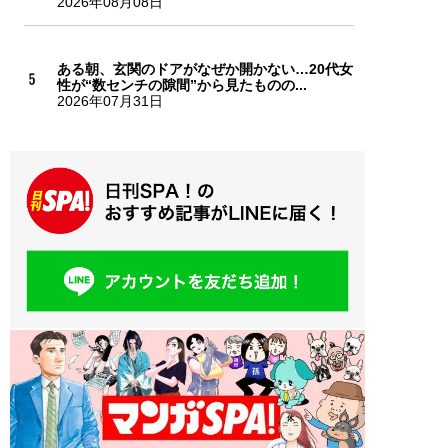
2026年08月08日
ある朝、玄関のドアがなぜか開かない…20代女
性が“数センチの隙間”から見たものの...
2026年07月31日