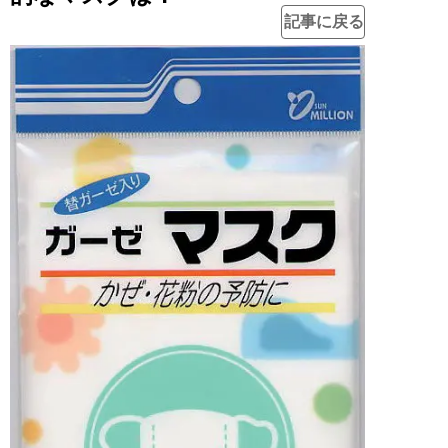
記事に戻る