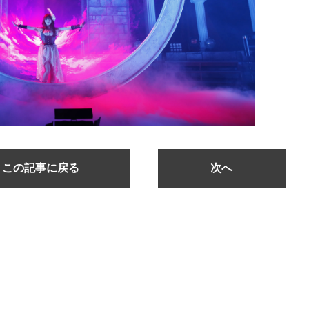
この記事に戻る
次へ