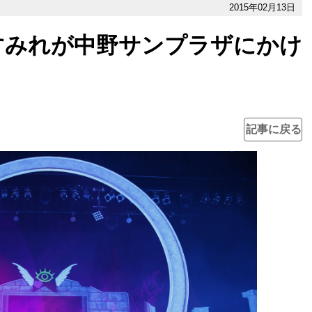
2015年02月13日
すみれが中野サンプラザにかけ
記事に戻る