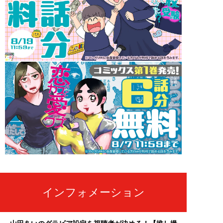
インフォメーション