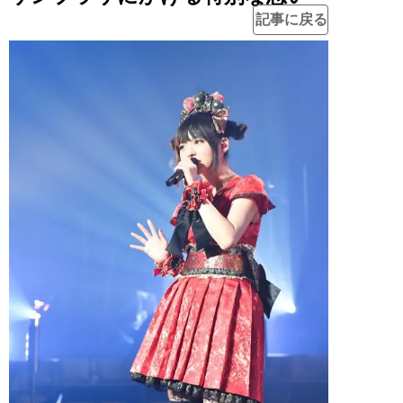
記事に戻る