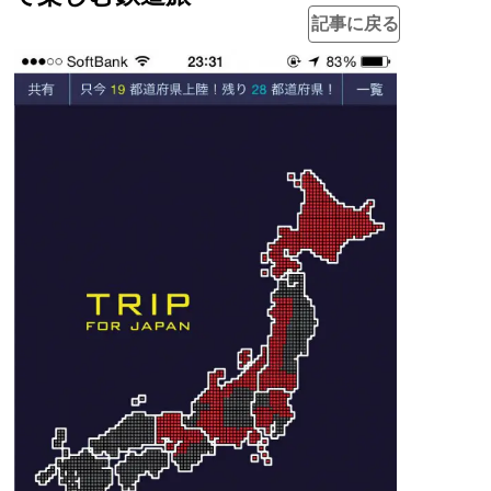
記事に戻る