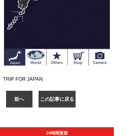
TRIP FOR JAPAN
前へ
この記事に戻る
24時間更新