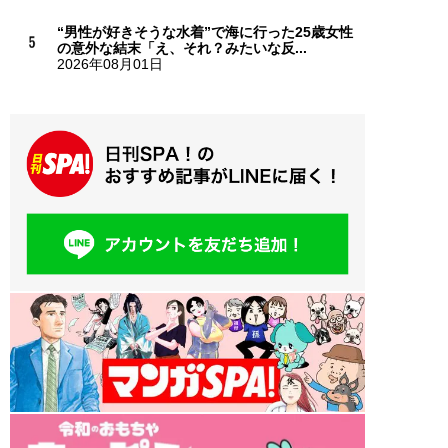
“男性が好きそうな水着”で海に行った25歳女性
の意外な結末「え、それ？みたいな反...
2026年08月01日