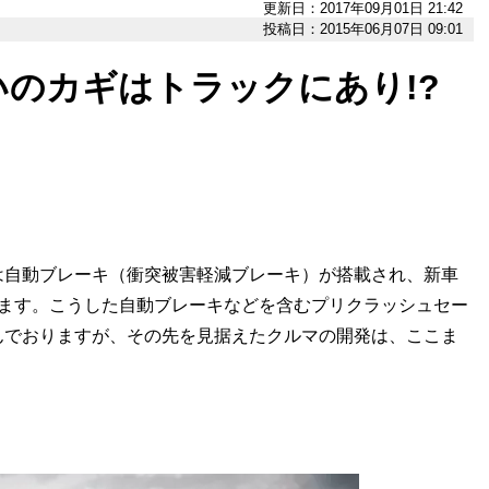
更新日：2017年09月01日 21:42
投稿日：2015年06月07日 09:01
のカギはトラックにあり!?
は自動ブレーキ（衝突被害軽減ブレーキ）が搭載され、新車
ります。こうした自動ブレーキなどを含むプリクラッシュセー
んでおりますが、その先を見据えたクルマの開発は、ここま