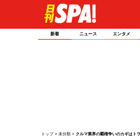
新着
ニュース
エンタメ
トップ
未分類
クルマ業界の覇権争いのカギはトラ