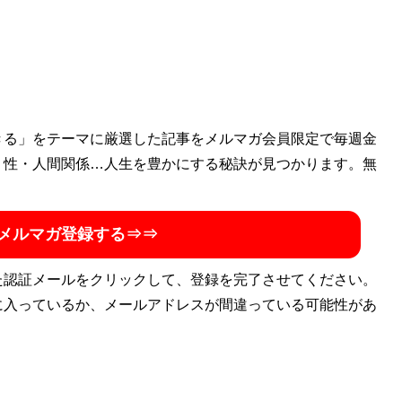
きる」をテーマに厳選した記事をメルマガ会員限定で毎週金
・性・人間関係…人生を豊かにする秘訣が見つかります。無
メルマガ登録する⇒⇒
た認証メールをクリックして、登録を完了させてください。
に入っているか、メールアドレスが間違っている可能性があ