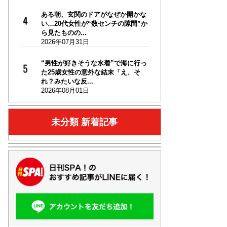
ある朝、玄関のドアがなぜか開かな
い…20代女性が“数センチの隙間”か
ら見たものの...
2026年07月31日
“男性が好きそうな水着”で海に行っ
た25歳女性の意外な結末「え、そ
れ？みたいな反...
2026年08月01日
未分類 新着記事