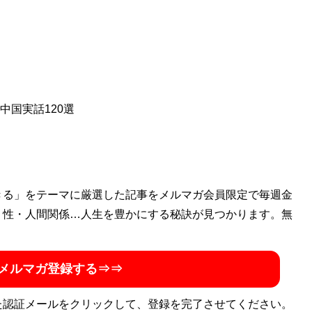
中国実話120選
きる」をテーマに厳選した記事をメルマガ会員限定で毎週金
・性・人間関係…人生を豊かにする秘訣が見つかります。無
メルマガ登録する⇒⇒
た認証メールをクリックして、登録を完了させてください。