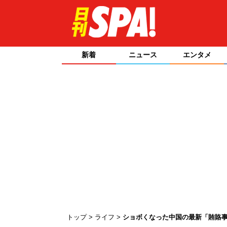
新着
ニュース
エンタメ
トップ
ライフ
ショボくなった中国の最新「賄賂事