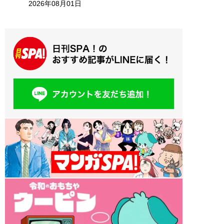
2026年08月01日