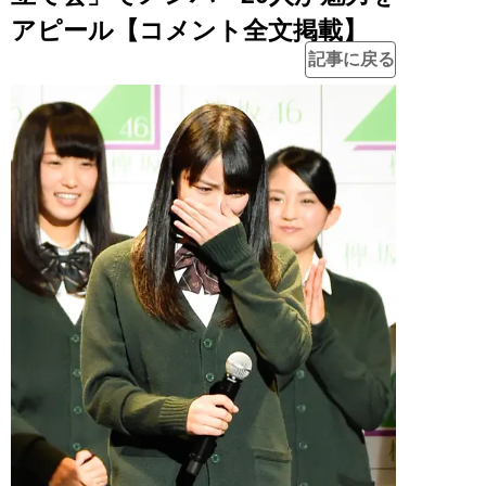
アピール【コメント全文掲載】
記事に戻る