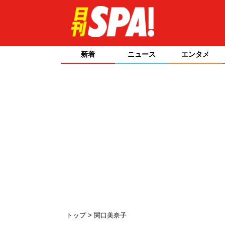
新着
ニュース
エンタメ
トップ
関口美奈子