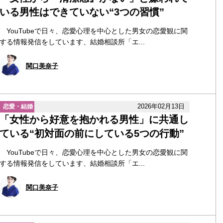
いる男性はできていない“3つの習慣”
YouTubeで日々、恋愛心理を中心とした男女の恋愛観に関
する情報発信をしています、結婚相談所「エ...
関口美奈子
2026年02月13日
恋愛・結婚
「女性から好意を抱かれる男性」に共通し
ている“初対面の前にしている5つの行動”
YouTubeで日々、恋愛心理を中心とした男女の恋愛観に関
する情報発信をしています、結婚相談所「エ...
関口美奈子