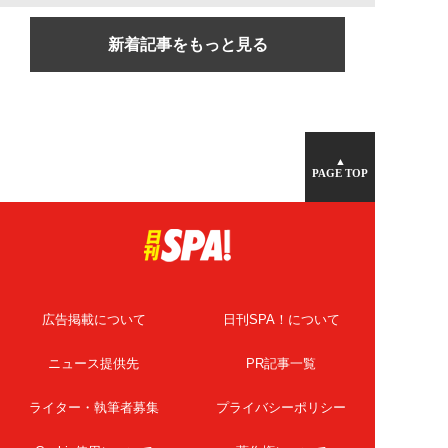
新着記事をもっと見る
▲
PAGE TOP
広告掲載について
日刊SPA！について
ニュース提供先
PR記事一覧
ライター・執筆者募集
プライバシーポリシー