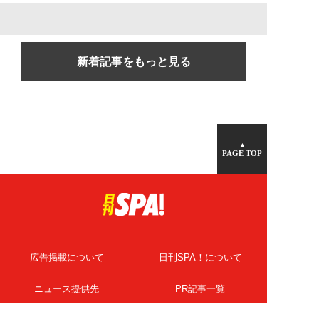
新着記事をもっと見る
▲
PAGE TOP
広告掲載について
日刊SPA！について
ニュース提供先
PR記事一覧