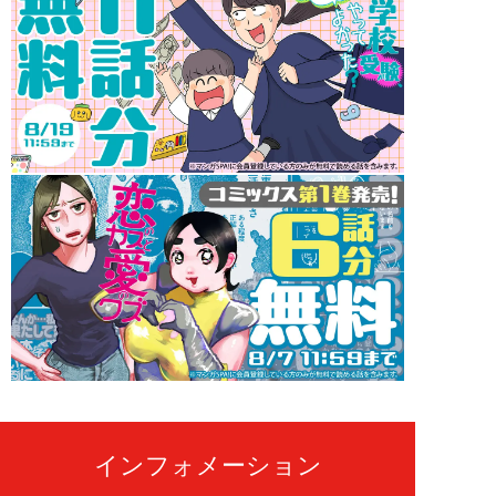
インフォメーション