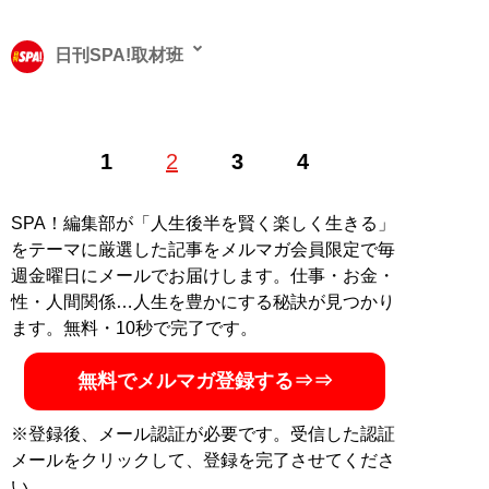
日刊SPA!取材班
1
2
3
4
記事一覧へ
SPA！編集部が「人生後半を賢く楽しく生きる」
をテーマに厳選した記事をメルマガ会員限定で毎
週金曜日にメールでお届けします。仕事・お金・
性・人間関係…人生を豊かにする秘訣が見つかり
ます。無料・10秒で完了です。
無料でメルマガ登録する⇒⇒
※登録後、メール認証が必要です。受信した認証
メールをクリックして、登録を完了させてくださ
い。