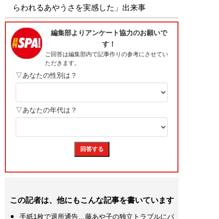
らわれるあやうさを実感した」出来事
この記者は、他にもこんな記事を書いています
手紙1枚で退所通告…藤あや子の独立トラブルにバ