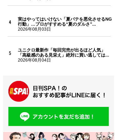
実はやってはいけない「夏バテを悪化させるNG
行動」…プロがすすめる“夏のダルさ”...
2026年08月03日
ユニクロ最新作「毎回完売が出るほど人気」
「高級感のある見栄え」絶対に買い逃しては...
2026年08月04日