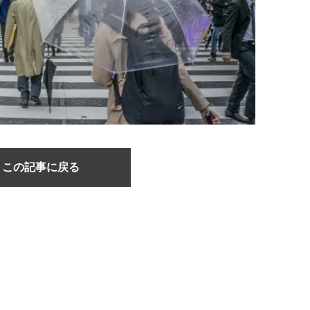
この記事に戻る