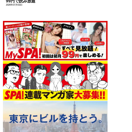
99円で読み放題
2026年07月03日