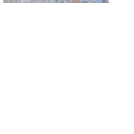
未分類 新着記事
新着記事をもっと見る
▲
PAGE TOP