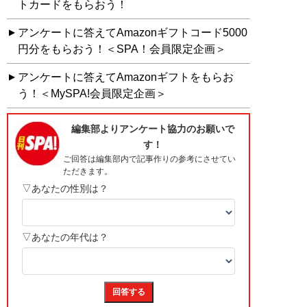
トカードをもらおう！
アンケートに答えてAmazonギフトコード5000
円分をもらおう！＜SPA！会員限定企画＞
アンケートに答えてAmazonギフトをもらお
う！＜MySPA!会員限定企画＞