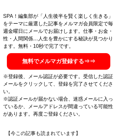
SPA！編集部が「人生後半を賢く楽しく生きる」
をテーマに厳選した記事をメルマガ会員限定で毎
週金曜日にメールでお届けします。仕事・お金・
性・人間関係…人生を豊かにする秘訣が見つかり
ます。無料・10秒で完了です。
無料でメルマガ登録する⇒⇒
※登録後、メール認証が必要です。受信した認証
メールをクリックして、登録を完了させてくださ
い。
※認証メールが届かない場合、迷惑メールに入っ
ているか、メールアドレスが間違っている可能性
があります。再度ご登録ください。
【今この記事も読まれています】