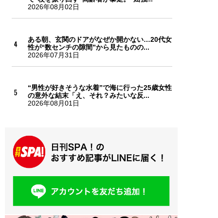
2026年08月02日
ある朝、玄関のドアがなぜか開かない…20代女
性が“数センチの隙間”から見たものの...
2026年07月31日
“男性が好きそうな水着”で海に行った25歳女性
の意外な結末「え、それ？みたいな反...
2026年08月01日