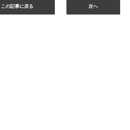
この記事に戻る
次へ