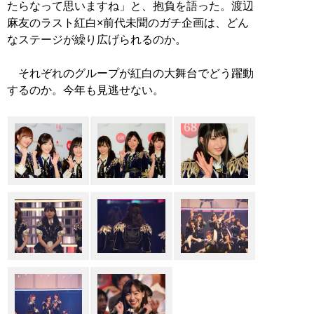
たらなって思いますね」と、抱負を語った。渡辺
麻友のラスト紅白×前代未聞のガチ企画は、どん
なステージが繰り広げられるのか。
それぞれのグループが紅白の大舞台でどう躍動
するのか。今年も見逃せない。