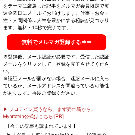
をテーマに厳選した記事をメルマガ会員限定で毎
週金曜日にメールでお届けします。仕事・お金・
性・人間関係…人生を豊かにする秘訣が見つかり
ます。無料・10秒で完了です。
無料でメルマガ登録する⇒⇒
※登録後、メール認証が必要です。受信した認証
メールをクリックして、登録を完了させてくださ
い。
※認証メールが届かない場合、迷惑メールに入っ
ているか、メールアドレスが間違っている可能性
があります。再度ご登録ください。
▶ プロテイン買うなら、まず売れ筋から。
Myprotein公式はこちら [PR]
【今この記事も読まれています】