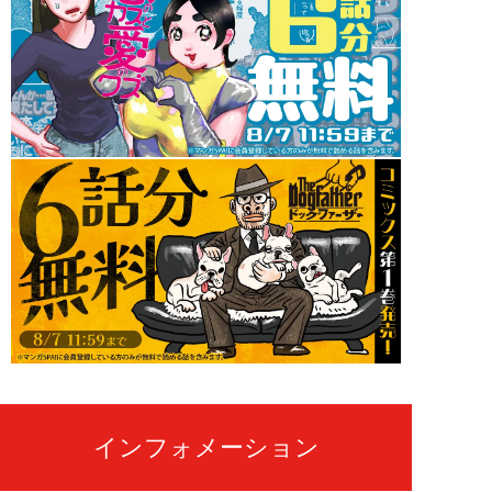
インフォメーション