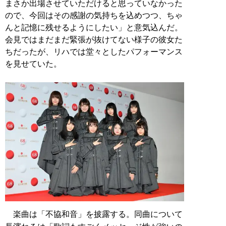
まさか出場させていただけると思っていなかった
ので、今回はその感謝の気持ちを込めつつ、ちゃ
んと記憶に残せるようにしたい」と意気込んだ。
会見ではまだまだ緊張が抜けてない様子の彼女た
ちだったが、リハでは堂々としたパフォーマンス
を見せていた。
楽曲は「不協和音」を披露する。同曲について