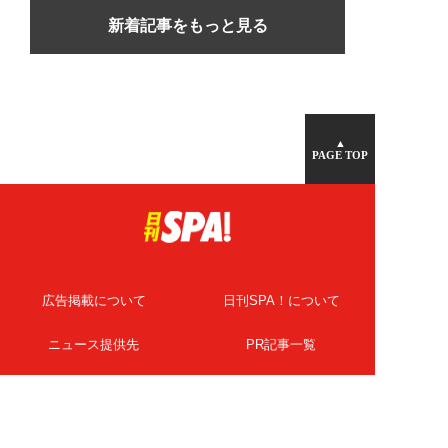
新着記事をもっと見る
▲
PAGE TOP
広告掲載について
日刊SPA！について
ニュース提供先
PR記事一覧
ライター・執筆者募集
プライバシーポリシー
Cookie使用について
著作権について