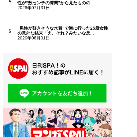
性が“数センチの隙間”から見たものの...
2026年07月31日
“男性が好きそうな水着”で海に行った25歳女性
の意外な結末「え、それ？みたいな反...
2026年08月01日