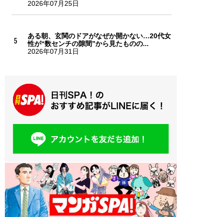
2026年07月25日
ある朝、玄関のドアがなぜか開かない…20代女
性が“数センチの隙間”から見たものの...
2026年07月31日