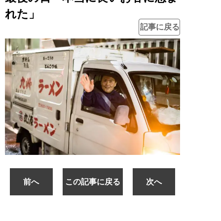
れた」
記事に戻る
前へ
この記事に戻る
次へ