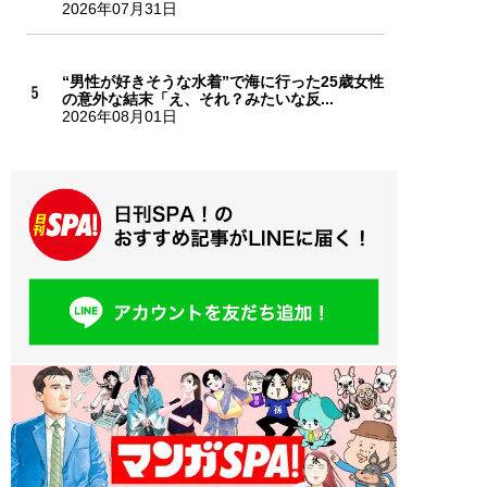
2026年07月31日
“男性が好きそうな水着”で海に行った25歳女性
の意外な結末「え、それ？みたいな反...
2026年08月01日