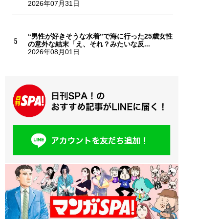
2026年07月31日
“男性が好きそうな水着”で海に行った25歳女性
の意外な結末「え、それ？みたいな反...
2026年08月01日