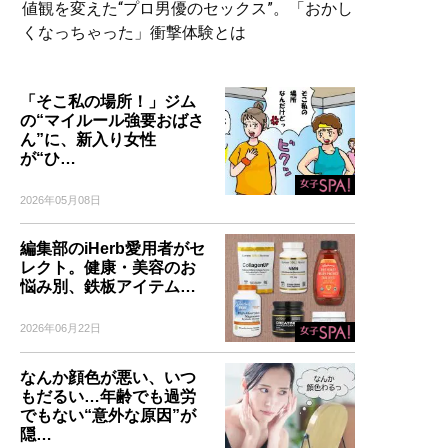
値観を変えた“プロ男優のセックス”。「おかし
くなっちゃった」衝撃体験とは
「そこ私の場所！」ジム
の“マイルール強要おばさ
ん”に、新入り女性
が“ひ…
2026年05月08日
編集部のiHerb愛用者がセ
レクト。健康・美容のお
悩み別、鉄板アイテム…
2026年06月22日
なんか顔色が悪い、いつ
もだるい…年齢でも過労
でもない“意外な原因”が
隠…