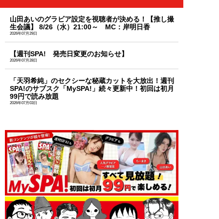
山田あいのグラビア設定を視聴者が決める！【推し撮
生会議】 8/26（水）21:00～ MC：岸明日香
2026年07月29日
【週刊SPA! 発売日変更のお知らせ】
2026年07月28日
「天羽希純」のセクシーな秘蔵カットを大放出！週刊
SPA!のサブスク「MySPA!」続々更新中！初回は初月
99円で読み放題
2026年07月03日