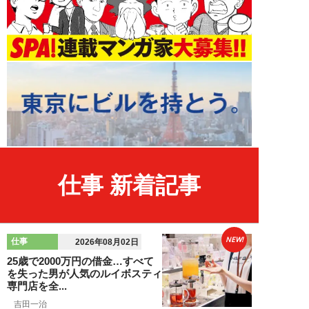
仕事 新着記事
NEW!
仕事
2026年08月02日
25歳で2000万円の借金…すべて
を失った男が人気のルイボスティ
専門店を全...
吉田一治