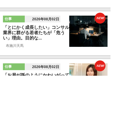
NEW!
仕事
2026年08月02日
「とにかく成長したい」コンサル
業界に群がる若者たちが「危う
い」理由。目的な...
布施川天馬
NEW!
仕事
2026年08月02日
「お局が孫のようにかわいがって
くれた」納言・薄幸が伝授す
る“職場の厄介者を...
週刊SPA！編集部
NEW!
仕事
2026年08月01日
「あの人がいるだけで精神的にな
ぜか削られる…」職場の“毒社