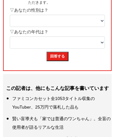
この記者は、他にもこんな記事を書いています
ファミコンカセット全1053タイトル収集の
YouTuber、25万円で落札した品も
賢い盲導犬も「家では普通のワンちゃん」。全盲の
使用者が語るリアルな生活