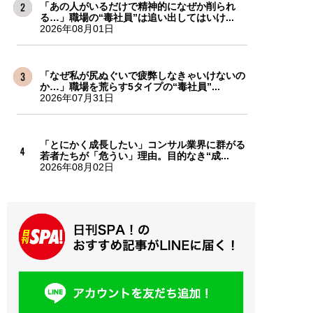
「あの人がいるだけで精神的になぜか削られ
る…」職場の“毒社員”は追い出してはいけ...
2026年08月01日
「なぜ私が尻ぬぐいで疲弊しなきゃいけないの
か…」職場を荒らす5タイプの“毒社員”...
2026年07月31日
「とにかく成長したい」コンサル業界に群がる
若者たちが「危うい」理由。目的なき“成...
2026年08月02日