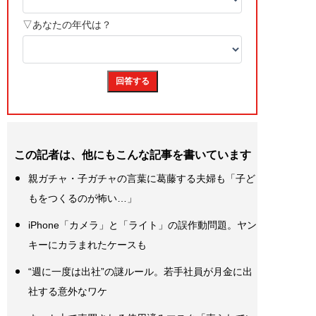
この記者は、他にもこんな記事を書いています
親ガチャ・子ガチャの言葉に葛藤する夫婦も「子ど
もをつくるのが怖い…」
iPhone「カメラ」と「ライト」の誤作動問題。ヤン
キーにカラまれたケースも
“週に一度は出社”の謎ルール。若手社員が月金に出
社する意外なワケ