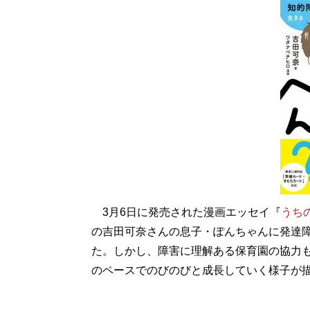
3月6日に発売された漫画エッセイ『
うち
の吉田可奈さんの息子・ぽんちゃんに発達
た。しかし、障害に理解ある保育園の協力
のペースでのびのびと成長していく様子が