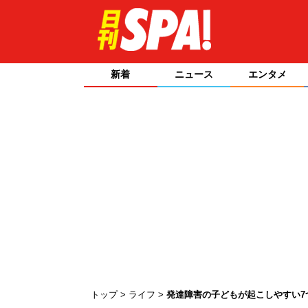
新着
ニュース
エンタメ
トップ
ライフ
発達障害の子どもが起こしやすい7