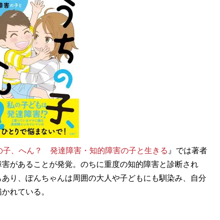
の子、へん？ 発達障害・知的障害の子と生きる
』では著者
障害があることが発覚。のちに重度の知的障害と診断され
もあり、ぽんちゃんは周囲の大人や子どもにも馴染み、自分
描かれている。