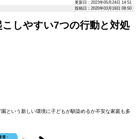
更新日：2023年05月24日 14:51
投稿日：2020年03月19日 08:50
起こしやすい7つの行動と対処
園という新しい環境に子どもが馴染めるか不安な家庭も多