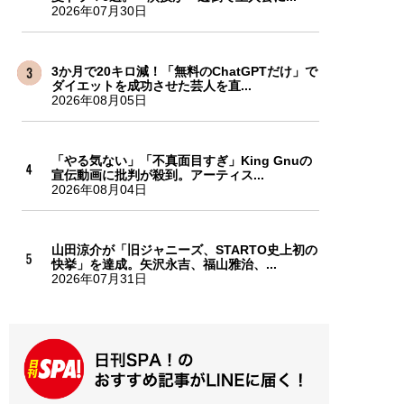
2026年07月30日
3か月で20キロ減！「無料のChatGPTだけ」で
ダイエットを成功させた芸人を直...
2026年08月05日
「やる気ない」「不真面目すぎ」King Gnuの
宣伝動画に批判が殺到。アーティス...
2026年08月04日
山田涼介が「旧ジャニーズ、STARTO史上初の
快挙」を達成。矢沢永吉、福山雅治、...
2026年07月31日