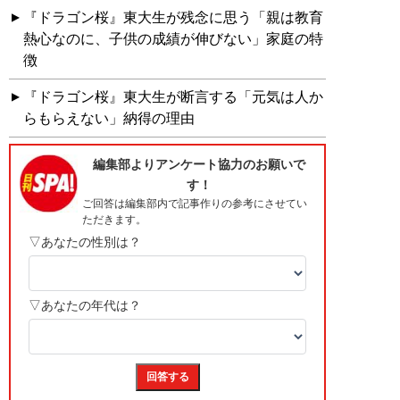
『ドラゴン桜』東大生が残念に思う「親は教育
熱心なのに、子供の成績が伸びない」家庭の特
徴
『ドラゴン桜』東大生が断言する「元気は人か
らもらえない」納得の理由