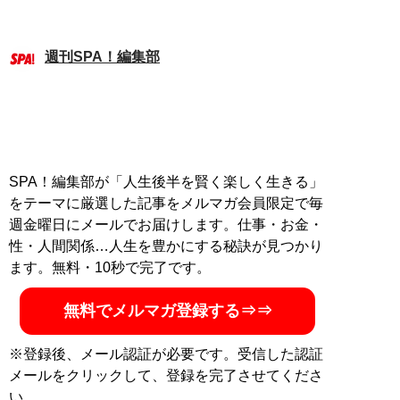
週刊SPA！編集部
SPA！編集部が「人生後半を賢く楽しく生きる」
をテーマに厳選した記事をメルマガ会員限定で毎
週金曜日にメールでお届けします。仕事・お金・
性・人間関係…人生を豊かにする秘訣が見つかり
ます。無料・10秒で完了です。
無料でメルマガ登録する⇒⇒
※登録後、メール認証が必要です。受信した認証
メールをクリックして、登録を完了させてくださ
い。