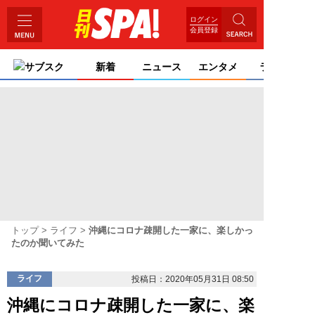
ログイン
会員登録
サブスク
新着
ニュース
エンタメ
ライフ
トップ
ライフ
沖縄にコロナ疎開した一家に、楽しかっ
たのか聞いてみた
ライフ
投稿日：2020年05月31日 08:50
沖縄にコロナ疎開した一家に、楽