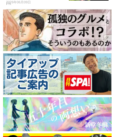
2026年06月09日
PR