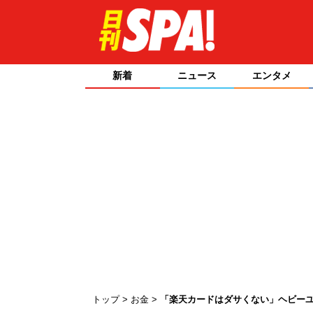
新着
ニュース
エンタメ
トップ
お金
「楽天カードはダサくない」ヘビー