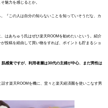
そ魅力を感じるとか。
ら。『この人は自分の知らないことを知っていそうだな、カ
、はあちゅう氏はぜひ楽天ROOMを勧めたいという。紹介
ーが投稿を経由して買い物をすれば、ポイントも貯まるショ
。
肌感覚ですが、利用者層は30代の主婦が中心
。
まだ男性は
話す楽天ROOMを機に、堂々と楽天経済圏を使いこなす男