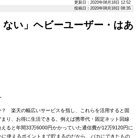
更新日：2020年08月18日 12:52
投稿日：2020年08月18日 08:35
くない」ヘビーユーザー・はあ
―
か？ 楽天の幅広いサービスを指し、これらを活用すると固
貯まり、お得に生活できる。例えば携帯代・固定ネット回線
と年間33万6000円かかっていた通信費が12万9120円に
いに使えるポイントまで貯まるのだから、バカにできたもの