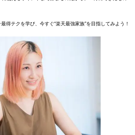
最得テクを学び、今すぐ“楽天最強家族”を目指してみよう！