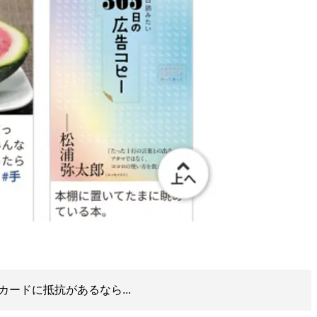
ードに抵抗があるなら...