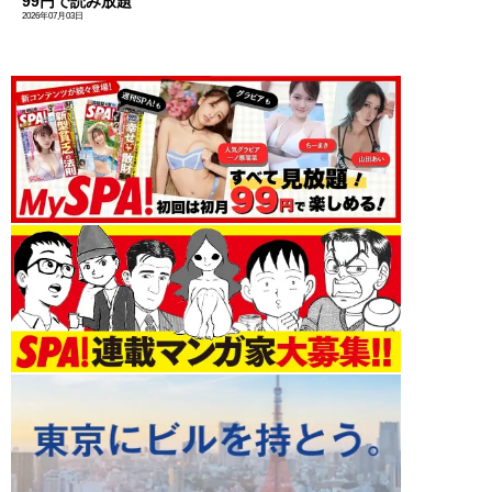
99円で読み放題
2026年07月03日