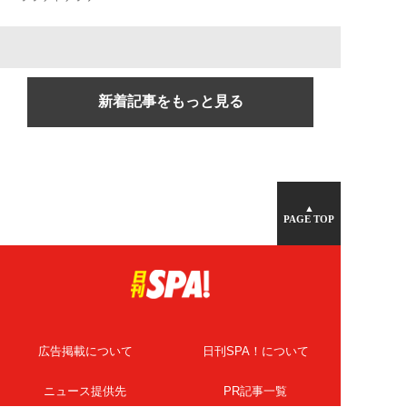
新着記事をもっと見る
▲
PAGE TOP
広告掲載について
日刊SPA！について
ニュース提供先
PR記事一覧