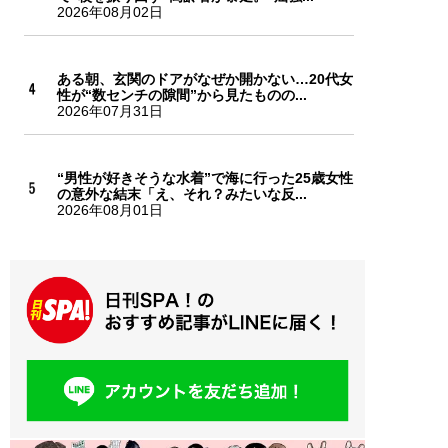
2026年08月02日
ある朝、玄関のドアがなぜか開かない…20代女
性が“数センチの隙間”から見たものの...
2026年07月31日
“男性が好きそうな水着”で海に行った25歳女性
の意外な結末「え、それ？みたいな反...
2026年08月01日