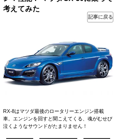
考えてみた
記事に戻る
RX-8はマツダ最後のロータリーエンジン搭載
車。エンジンを回すと聞こえてくる、魂がむせび
泣くようなサウンドがたまりません！