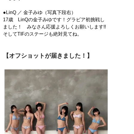
●LinQ ／ 金子みゆ（写真下段右）
17歳 LinQの金子みゆです！グラビア初挑戦し
ました！ みなさん応援よろしくお願いします!!
そしてTIFのステージも絶対見てね。
【オフショットが届きました！】