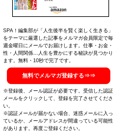
SPA！編集部が「人生後半を賢く楽しく生きる」
をテーマに厳選した記事をメルマガ会員限定で毎
週金曜日にメールでお届けします。仕事・お金・
性・人間関係…人生を豊かにする秘訣が見つかり
ます。無料・10秒で完了です。
無料でメルマガ登録する⇒⇒
※登録後、メール認証が必要です。受信した認証
メールをクリックして、登録を完了させてくださ
い。
※認証メールが届かない場合、迷惑メールに入っ
ているか、メールアドレスが間違っている可能性
があります。再度ご登録ください。