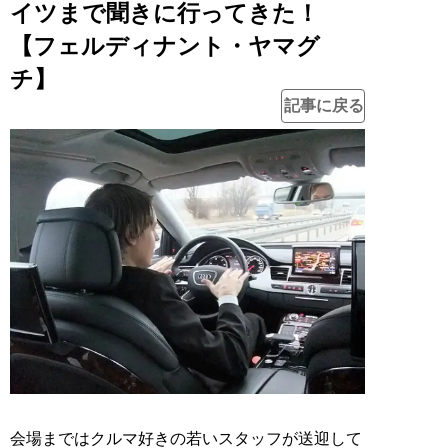
イツまで聞きに行ってきた！
【フェルディナント・ヤマグ
チ】
記事に戻る
会場まではクルマ好きの若いスタッフが送迎して