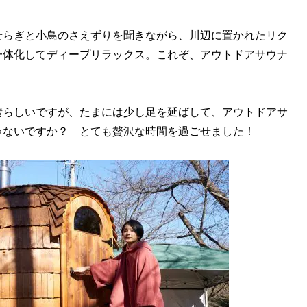
らぎと小鳥のさえずりを聞きながら、川辺に置かれたリク
一体化してディープリラックス。これぞ、アウトドアサウナ
らしいですが、たまには少し足を延ばして、アウトドアサ
ゃないですか？ とても贅沢な時間を過ごせました！