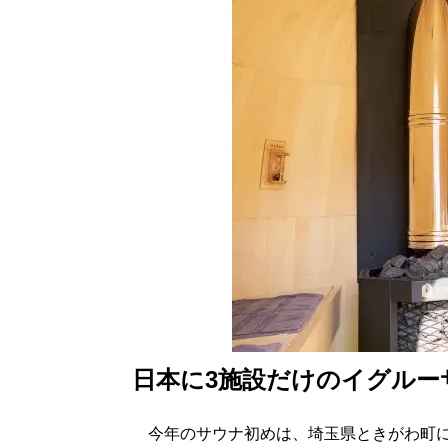
日本に3施設だけのイグルー
今年のサウナ初めは、埼玉県ときがわ町にあ