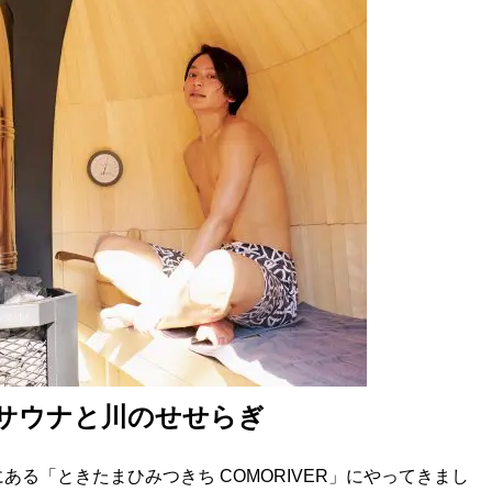
サウナと川のせせらぎ
る「ときたまひみつきち COMORIVER」にやってきまし