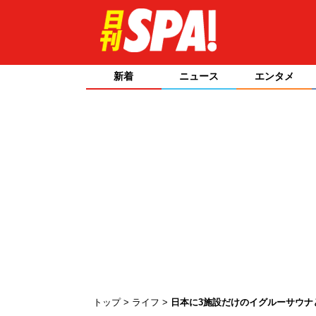
新着
ニュース
エンタメ
トップ
ライフ
日本に3施設だけのイグルーサウナ