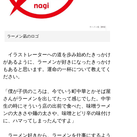
ラーメン凪のロゴ
イラストレーターへの道を歩み始めたきっかけ
があるように、ラーメンが好きになったきっかけ
もあると思います。運命の一杯について教えてく
ださい。
「僕が子供のころは、今でいう町中華とかそば屋
さんがラーメンを出してたって感じでした。中学
生の時にそういう店の出前で食べた、味噌ラーメ
ンの大きさや麺の太さや、味噌とピリ辛の味付け
に、ハマってしまったんですよ」
ラーメン好きから、ラーメンを仕事にするよう