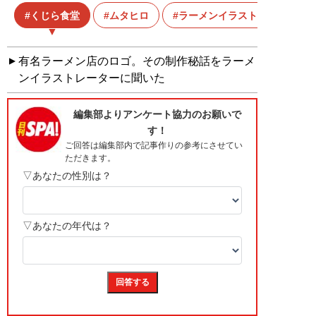
くじら食堂
ムタヒロ
ラーメンイラストレーター
有名ラーメン店のロゴ。その制作秘話をラーメ
ンイラストレーターに聞いた