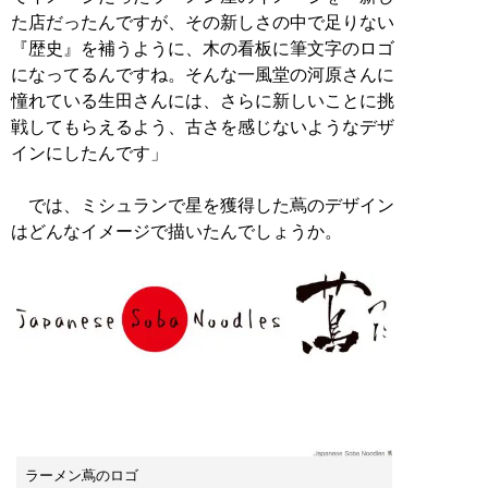
た店だったんですが、その新しさの中で足りない
『歴史』を補うように、木の看板に筆文字のロゴ
になってるんですね。そんな一風堂の河原さんに
憧れている生田さんには、さらに新しいことに挑
戦してもらえるよう、古さを感じないようなデザ
インにしたんです」
では、ミシュランで星を獲得した蔦のデザイン
はどんなイメージで描いたんでしょうか。
ラーメン蔦のロゴ