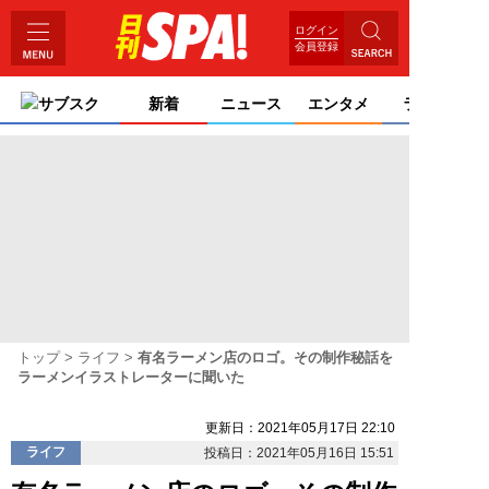
ログイン
会員登録
サブスク
新着
ニュース
エンタメ
ライフ
トップ
ライフ
有名ラーメン店のロゴ。その制作秘話を
ラーメンイラストレーターに聞いた
更新日：2021年05月17日 22:10
ライフ
投稿日：2021年05月16日 15:51