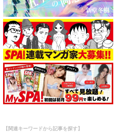
【関連キーワードから記事を探す】