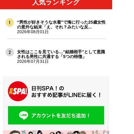
人気ランキング
“男性が好きそうな水着”で海に行った25歳女性
の意外な結末「え、それ？みたいな反...
2026年08月01日
女性はここを見ている…“結婚相手”として意識
される男性に共通する「5つの特徴」
2026年07月31日