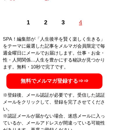
1
2
3
4
SPA！編集部が「人生後半を賢く楽しく生きる」
をテーマに厳選した記事をメルマガ会員限定で毎
週金曜日にメールでお届けします。仕事・お金・
性・人間関係…人生を豊かにする秘訣が見つかり
ます。無料・10秒で完了です。
無料でメルマガ登録する⇒⇒
※登録後、メール認証が必要です。受信した認証
メールをクリックして、登録を完了させてくださ
い。
※認証メールが届かない場合、迷惑メールに入っ
ているか、メールアドレスが間違っている可能性
があります。再度ご登録ください。