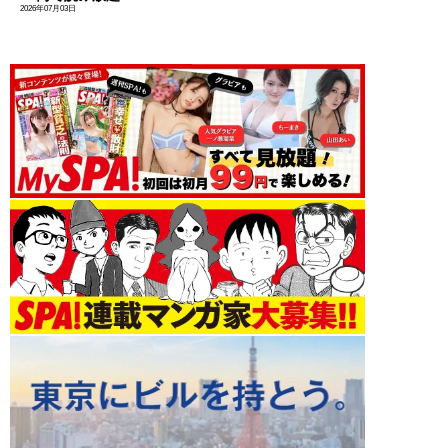
2026年07月03日