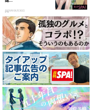
隠…
2026年06月30日
PR