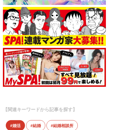
【関連キーワードから記事を探す】
婚活
結婚
結婚相談所