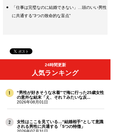
「仕事は完璧なのに結婚できない」…頭のいい男性
に共通する“3つの致命的な盲点”
24時間更新
人気ランキング
“男性が好きそうな水着”で海に行った25歳女性
の意外な結末「え、それ？みたいな反...
2026年08月01日
女性はここを見ている…“結婚相手”として意識
される男性に共通する「5つの特徴」
2026年07月31日