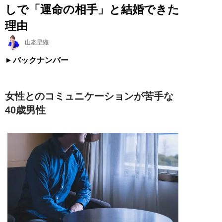
しで「運命の相手」と結婚できた
理由
山本早織
バックナンバー
女性とのコミュニケーションが苦手な
40歳男性