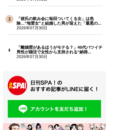
「彼氏の飲み会に毎回ついてくる女」は危
険…“地雷女”と結婚した男が迎えた「最悪の...
2026年07月30日
「離婚歴があるほうがモテる？」40代バツイチ
男性が婚活で女性から支持される“納得...
2026年07月30日