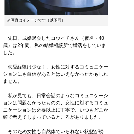
※写真はイメージです（以下同）
先日、成婚退会したコウイチさん（仮名・40
歳）は2年間、私の結婚相談所で婚活をしていま
した。
恋愛経験は少なく、女性に対するコミュニケー
ションにも自信があるとはいえなかったかもしれ
ません。
私が見ても、日常会話のようなコミュニケーシ
ョンは問題なかったものの、女性に対するコミュ
ニケーションは必要以上に丁寧で、いつもどこか
頭で考えてしまっているところがありました。
そのため女性も自然体でいられない状態が続