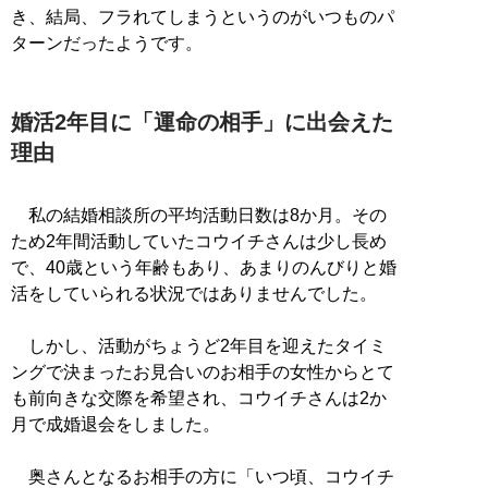
き、結局、フラれてしまうというのがいつものパ
ターンだったようです。
婚活2年目に「運命の相手」に出会えた
理由
私の結婚相談所の平均活動日数は8か月。その
ため2年間活動していたコウイチさんは少し長め
で、40歳という年齢もあり、あまりのんびりと婚
活をしていられる状況ではありませんでした。
しかし、活動がちょうど2年目を迎えたタイミ
ングで決まったお見合いのお相手の女性からとて
も前向きな交際を希望され、コウイチさんは2か
月で成婚退会をしました。
奥さんとなるお相手の方に「いつ頃、コウイチ