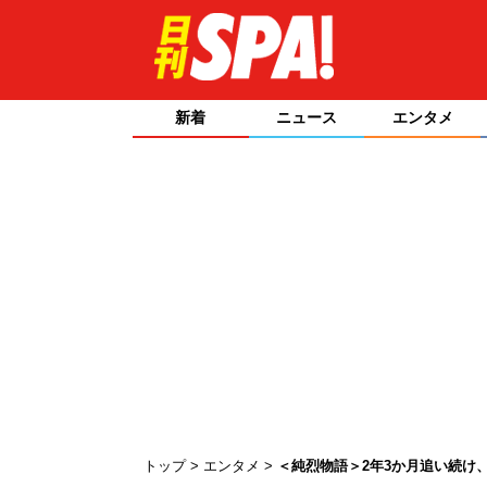
新着
ニュース
エンタメ
トップ
エンタメ
＜純烈物語＞2年3か月追い続け