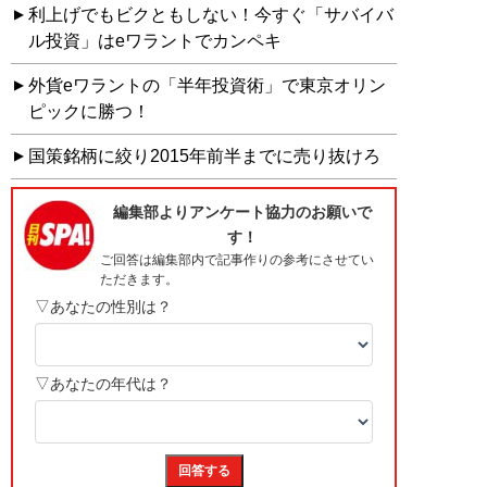
利上げでもビクともしない！今すぐ「サバイバ
ル投資」はeワラントでカンペキ
外貨eワラントの「半年投資術」で東京オリン
ピックに勝つ！
国策銘柄に絞り2015年前半までに売り抜けろ