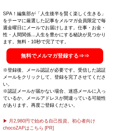
SPA！編集部が「人生後半を賢く楽しく生きる」
をテーマに厳選した記事をメルマガ会員限定で毎
週金曜日にメールでお届けします。仕事・お金・
性・人間関係…人生を豊かにする秘訣が見つかり
ます。無料・10秒で完了です。
無料でメルマガ登録する⇒⇒
※登録後、メール認証が必要です。受信した認証
メールをクリックして、登録を完了させてくださ
い。
※認証メールが届かない場合、迷惑メールに入っ
ているか、メールアドレスが間違っている可能性
があります。再度ご登録ください。
▶ 月2,980円で始める自己投資。初心者向け
chocoZAPはこちら [PR]