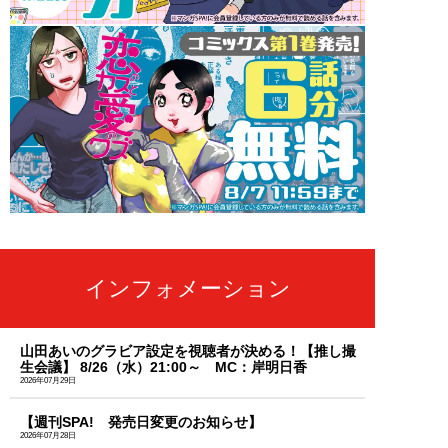
インフォメーション
山田あいのグラビア設定を視聴者が決める！【推し撮
生会議】 8/26（水）21:00～ MC：岸明日香
2026年07月29日
【週刊SPA! 発売日変更のお知らせ】
2026年07月28日