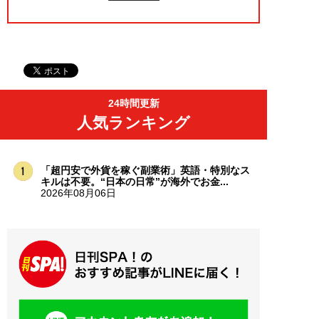
24時間更新
人気ランキング
「超円安で外貨を稼ぐ副業術」英語・特別なス
キルは不要。“日本の日常”が海外でお金...
2026年08月06日