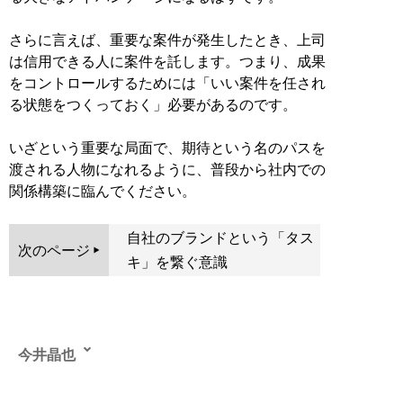
さらに言えば、重要な案件が発生したとき、上司
は信用できる人に案件を託します。つまり、成果
をコントロールするためには「いい案件を任され
る状態をつくっておく」必要があるのです。
いざという重要な局面で、期待という名のパスを
渡される人物になれるように、普段から社内での
関係構築に臨んでください。
自社のブランドという「タス
次のページ
キ」を繋ぐ意識
今井晶也