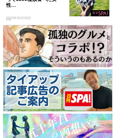
性…
2026年06月09日
PR