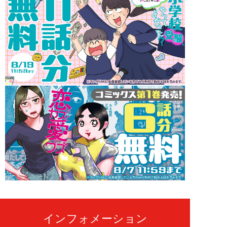
インフォメーション