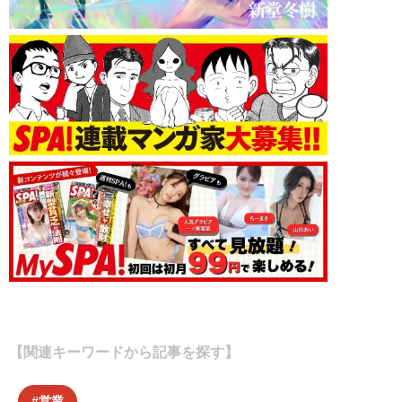
【関連キーワードから記事を探す】
営業