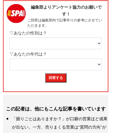
この記者は、他にもこんな記事を書いています
「困りごとはありますか？」が口癖の営業ほど成果
が出ない。一方、売りまくる営業は“質問の方向”が