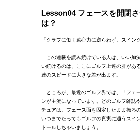
Lesson04 フェースを
は？
「クラブに働く遠心力に逆らわず、スイン
この連載を読み続けている人は、いい加減
い続けるのは、ここにゴルフ上達の肝があ
達のスピードに大きな差が出ます。
ところが、最近のゴルフ界では、「フェー
ンが主流になっています。どのゴルフ雑誌
チュアは、フェース面を固定したまま振る
いつまでたってもゴルフの真実に適うスイ
トールしちゃいましょう。