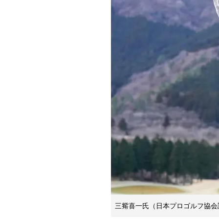
三觜喜一氏（日本プロゴルフ協会