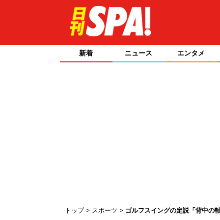
新着
ニュース
エンタメ
トップ
スポーツ
ゴルフスイングの定説「背中の