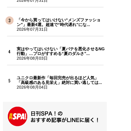
2026年07月31日
「今から買ってはいけない“メンズファッショ
ン”」最新4選。超速で“時代遅れ”にな...
2026年07月31日
実はやってはいけない「夏バテを悪化させるNG
行動」…プロがすすめる“夏のダルさ”...
2026年08月03日
ユニクロ最新作「毎回完売が出るほど人気」
「高級感のある見栄え」絶対に買い逃しては...
2026年08月04日