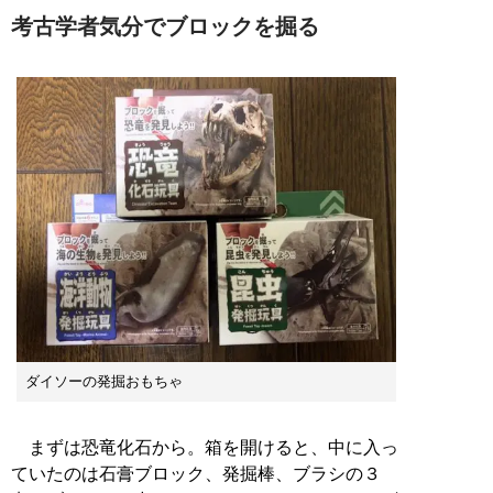
考古学者気分でブロックを掘る
ダイソーの発掘おもちゃ
まずは恐竜化石から。箱を開けると、中に入っ
ていたのは石膏ブロック、発掘棒、ブラシの３