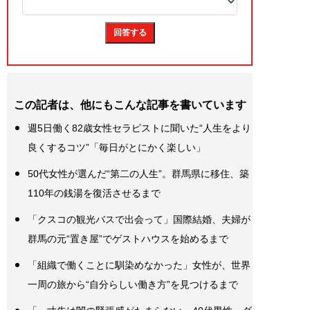
この記者は、他にもこんな記事を書いています
週5日働く82歳女性セラピストに聞いた“人生をより
良くするコツ”「毎日がとにかく楽しい」
50代女性が選んだ“第二の人生”。群馬県に移住、築
110年の銭湯を復活させるまで
「クスコの観光バスで出会って」国際結婚、夫婦が
群馬の元“置き屋”でゲストハウスを始めるまで
「組織で働くことに馴染めなかった」女性が、世界
一周の旅から“自分らしい働き方”を見つけるまで