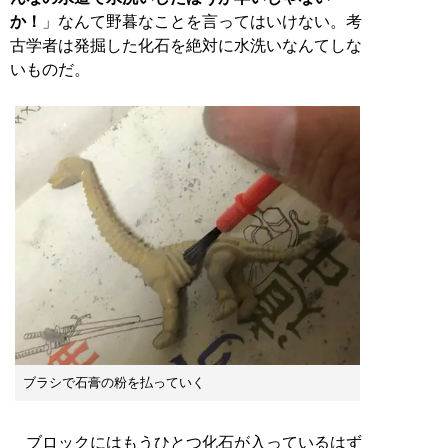
か！
」なんて野暮なことを言ってはいけない。考
古学者は発掘した化石を絶対に水洗いなんてしな
いものだ。
ブラシで石膏の粉を払っていく
ブロックにはもうひとつ化石が入っているはず