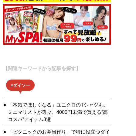
【関連キーワードから記事を探す】
ダイソー
「本気でほしくなる」ユニクロのTシャツも。
ミニマリストが選ぶ、4000円未満で買える“高
コスパ”アイテム3選
「ピクニックのお弁当作り」で特に役立つダイ