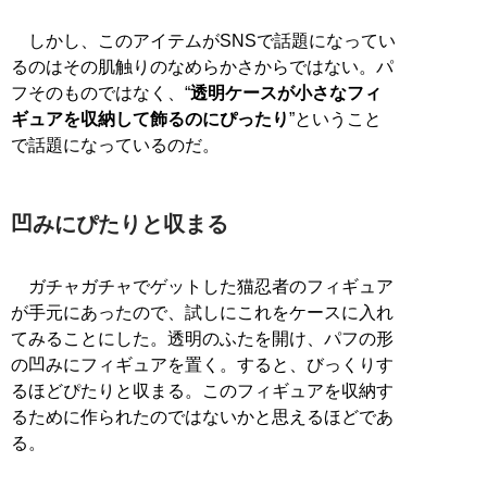
しかし、このアイテムがSNSで話題になってい
るのはその肌触りのなめらかさからではない。パ
フそのものではなく、“
透明ケースが小さなフィ
ギュアを収納して飾るのにぴったり
”ということ
で話題になっているのだ。
凹みにぴたりと収まる
ガチャガチャでゲットした猫忍者のフィギュア
が手元にあったので、試しにこれをケースに入れ
てみることにした。透明のふたを開け、パフの形
の凹みにフィギュアを置く。すると、びっくりす
るほどぴたりと収まる。このフィギュアを収納す
るために作られたのではないかと思えるほどであ
る。