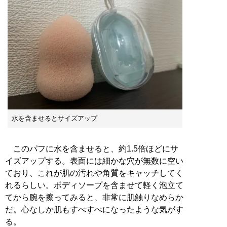
水を含ませるとサイズアップ
このパフに水を含ませると、約1.5倍ほどにサ
イズアップする。表面には細かな穴が無数に空い
ており、これが肌の汚れや角質をキャッチしてく
れるらしい。ボディソープを含ませて軽く泡立て
てから腕を擦ってみると、非常に肌触りなめらか
だ。心なしか肌もすべすべになったような気がす
る。