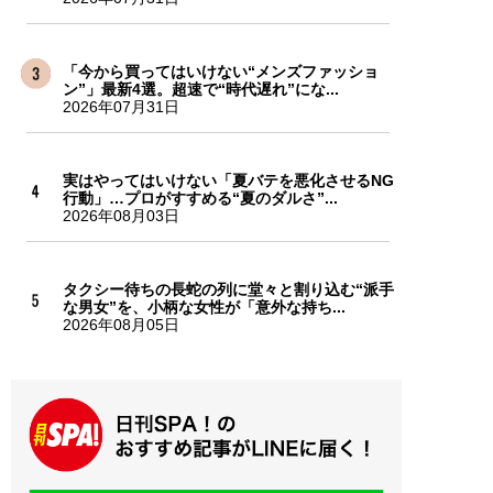
「今から買ってはいけない“メンズファッショ
ン”」最新4選。超速で“時代遅れ”にな...
2026年07月31日
実はやってはいけない「夏バテを悪化させるNG
行動」…プロがすすめる“夏のダルさ”...
2026年08月03日
タクシー待ちの長蛇の列に堂々と割り込む“派手
な男女”を、小柄な女性が「意外な持ち...
2026年08月05日