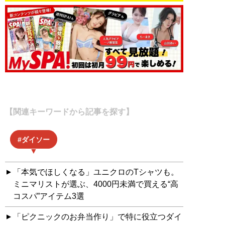
【関連キーワードから記事を探す】
ダイソー
「本気でほしくなる」ユニクロのTシャツも。
ミニマリストが選ぶ、4000円未満で買える“高
コスパ”アイテム3選
「ピクニックのお弁当作り」で特に役立つダイ