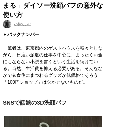
まる」ダイソー洗顔パフの意外な
使い方
小林ていじ
バックナンバー
筆者は、東京都内のゲストハウスを転々としな
がら、日雇い派遣の仕事を中心に、まったくお金
にもならない小説を書くという生活を続けてい
る。当然、生活費を抑える必要がある。そんなな
かで衣食住にまつわるグッズが低価格でそろう
「100円ショップ」は欠かせないものだ。
SNSで話題の3D洗顔パフ