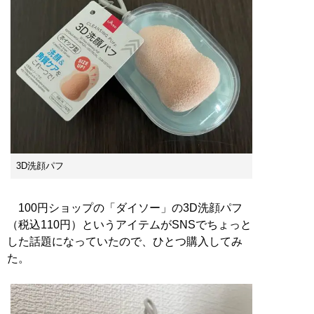
3D洗顔パフ
100円ショップの「ダイソー」の3D洗顔パフ
（税込110円）というアイテムがSNSでちょっと
した話題になっていたので、ひとつ購入してみ
た。