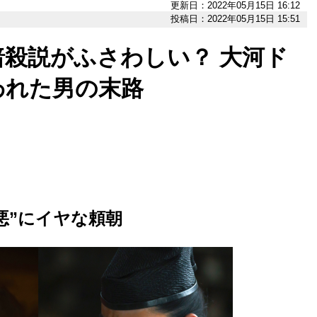
更新日：2022年05月15日 16:12
投稿日：2022年05月15日 15:51
暗殺説がふさわしい？ 大河ド
われた男の末路
悪”にイヤな頼朝