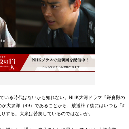
ている時代はないかも知れない。NHK大河ドラマ『鎌倉殿の
のが大泉洋（49）であることから、放送終了後にはいつも「♯
入りする。大泉は苦笑しているのではないか。