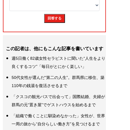
この記者は、他にもこんな記事を書いています
週5日働く82歳女性セラピストに聞いた“人生をより
良くするコツ”「毎日がとにかく楽しい」
50代女性が選んだ“第二の人生”。群馬県に移住、築
110年の銭湯を復活させるまで
「クスコの観光バスで出会って」国際結婚、夫婦が
群馬の元“置き屋”でゲストハウスを始めるまで
「組織で働くことに馴染めなかった」女性が、世界
一周の旅から“自分らしい働き方”を見つけるまで