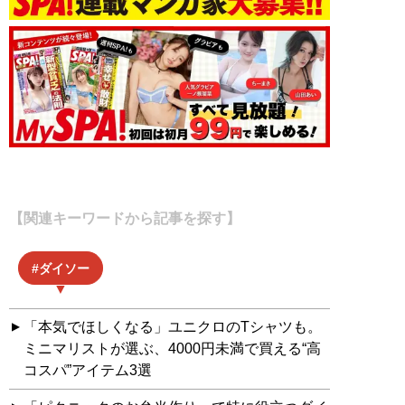
【関連キーワードから記事を探す】
ダイソー
「本気でほしくなる」ユニクロのTシャツも。
ミニマリストが選ぶ、4000円未満で買える“高
コスパ”アイテム3選