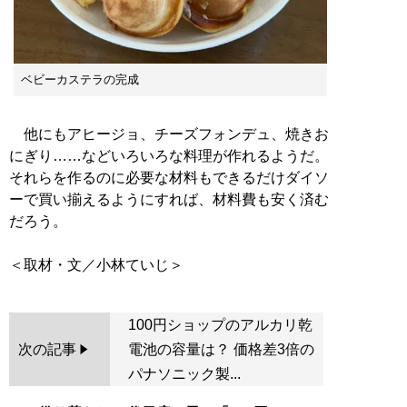
ベビーカステラの完成
他にもアヒージョ、チーズフォンデュ、焼きお
にぎり……などいろいろな料理が作れるようだ。
それらを作るのに必要な材料もできるだけダイソ
ーで買い揃えるようにすれば、材料費も安く済む
だろう。
100円ショップのアルカリ乾
次の記事
電池の容量は？ 価格差3倍の
パナソニック製...