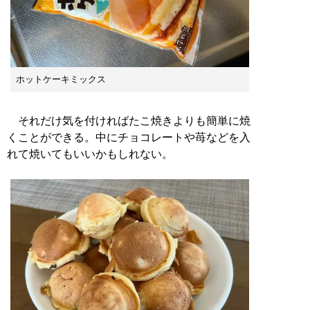
ホットケーキミックス
それだけ気を付ければたこ焼きよりも簡単に焼
くことができる。中にチョコレートや苺などを入
れて焼いてもいいかもしれない。