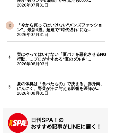
性が“数センチの隙間”から見たものの...
2026年07月31日
「今から買ってはいけない“メンズファッショ
ン”」最新4選。超速で“時代遅れ”にな...
2026年07月31日
実はやってはいけない「夏バテを悪化させるNG
行動」…プロがすすめる“夏のダルさ”...
2026年08月03日
夏の体臭は「食べたもの」で決まる。赤身肉、
にんにく、野菜が汗に与える影響を医師が...
2026年08月01日