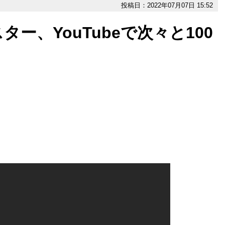
投稿日：2022年07月07日 15:52
ー、YouTubeで次々と100