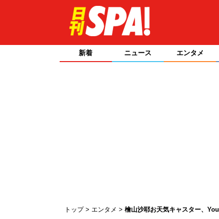
新着
ニュース
エンタメ
トップ
エンタメ
檜山沙耶お天気キャスター、You