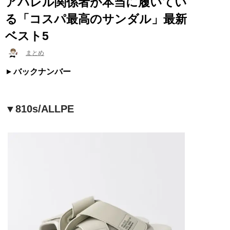
アパレル関係者が本当に履いてい
る「コスパ最高のサンダル」最新
ベスト5
まとめ
バックナンバー
▼810s/ALLPE