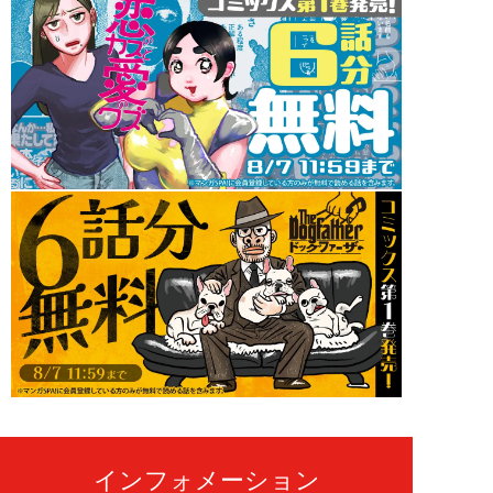
インフォメーション