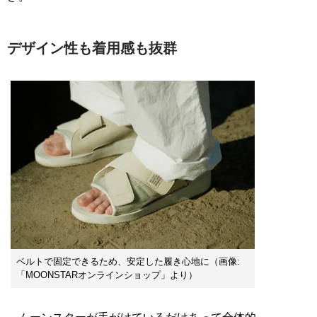
デザイン性も着用感も抜群
ベルトで固定できるため、安定した履き心地に（画像:
「MOONSTARオンラインショップ」より）