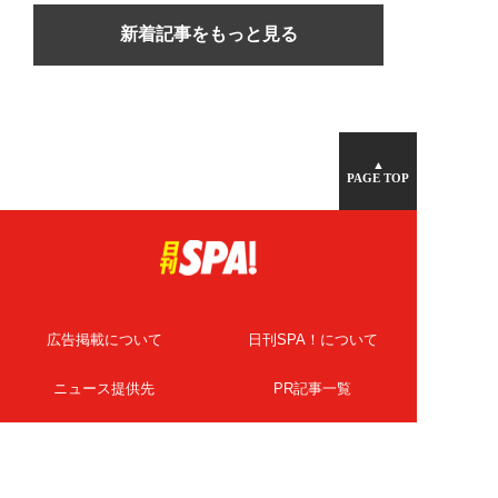
新着記事をもっと見る
▲
PAGE TOP
広告掲載について
日刊SPA！について
ニュース提供先
PR記事一覧
ライター・執筆者募集
プライバシーポリシー
Cookie使用について
著作権について