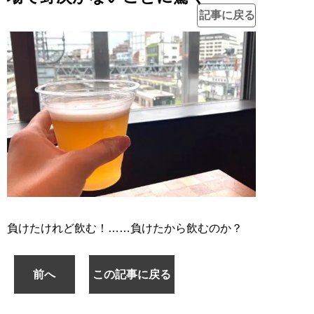
記事に戻る
負けたけれど飲む！……負けたから飲むのか？
前へ
この記事に戻る