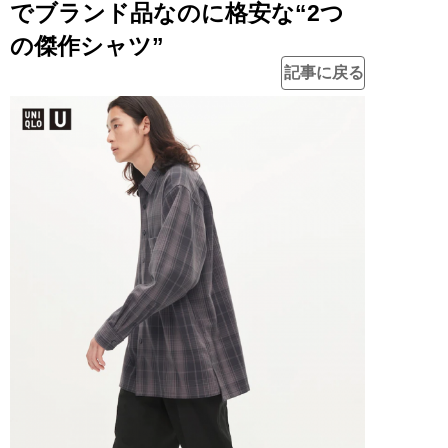
でブランド品なのに格安な“2つ
の傑作シャツ”
記事に戻る