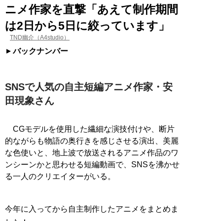
ニメ作家を直撃「あえて制作期間
は2日から5日に絞っています」
TND幽介（A4studio）
バックナンバー
SNSで人気の自主短編アニメ作家・安
田現象さん
CGモデルを使用した繊細な演技付けや、断片
的ながらも物語の奥行きを感じさせる演出、美麗
な色使いと、地上波で放送されるアニメ作品のワ
ンシーンかと思わせる短編動画で、SNSを沸かせ
る一人のクリエイターがいる。
今年に入ってから自主制作したアニメをまとめま