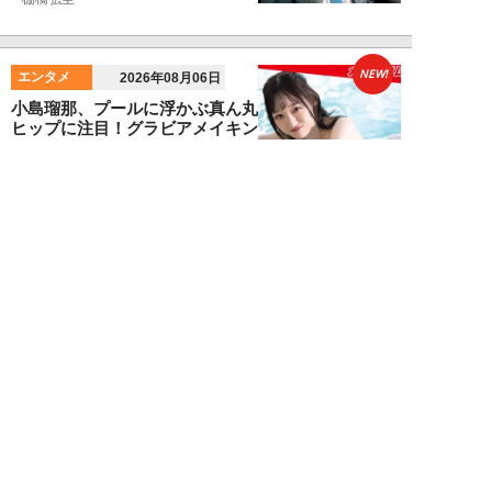
NEW!
エンタメ
2026年08月06日
小島瑠那、プールに浮かぶ真ん丸
ヒップに注目！グラビアメイキン
グMySPA!...
NEW!
エンタメ
2026年08月06日
unFinale Tokyo・小島瑠那、8年
ぶりグラビアで魅せた“えちえ
ち...
吉岡 俊
NEW!
エンタメ
2026年08月05日
東雲うみ、グラビアメイキング
MySPA!限定ムービー公開！【見