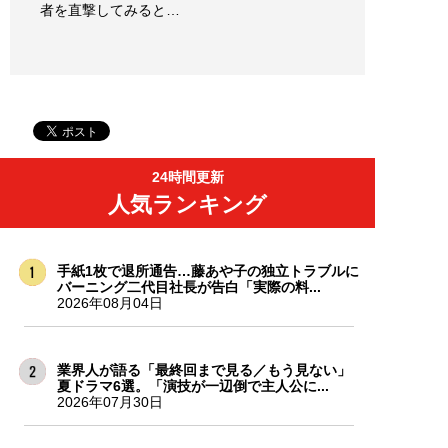
者を直撃してみると…
24時間更新
人気ランキング
手紙1枚で退所通告…藤あや子の独立トラブルに
バーニング二代目社長が告白「実際の料...
2026年08月04日
業界人が語る「最終回まで見る／もう見ない」
夏ドラマ6選。「演技が一辺倒で主人公に...
2026年07月30日