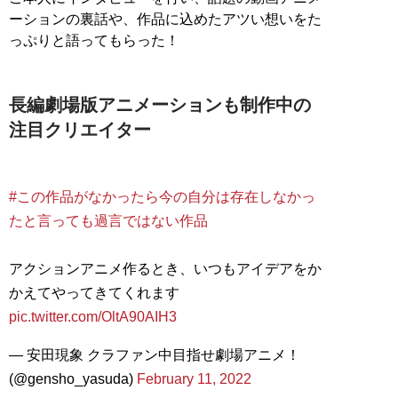
ーションの裏話や、作品に込めたアツい想いをた
っぷりと語ってもらった！
長編劇場版アニメーションも制作中の
注目クリエイター
#この作品がなかったら今の自分は存在しなかっ
たと言っても過言ではない作品
アクションアニメ作るとき、いつもアイデアをか
かえてやってきてくれます
pic.twitter.com/OltA90AIH3
— 安田現象 クラファン中目指せ劇場アニメ！
(@gensho_yasuda)
February 11, 2022