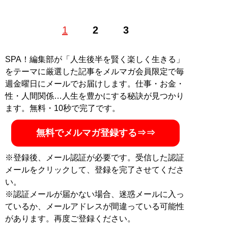
1
2
3
記事一覧へ
SPA！編集部が「人生後半を賢く楽しく生きる」
をテーマに厳選した記事をメルマガ会員限定で毎
週金曜日にメールでお届けします。仕事・お金・
性・人間関係…人生を豊かにする秘訣が見つかり
ます。無料・10秒で完了です。
無料でメルマガ登録する⇒⇒
※登録後、メール認証が必要です。受信した認証
メールをクリックして、登録を完了させてくださ
い。
※認証メールが届かない場合、迷惑メールに入っ
ているか、メールアドレスが間違っている可能性
があります。再度ご登録ください。